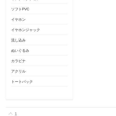
ソフトPVC
イヤホン
イヤホンジャック
流し込み
ぬいぐるみ
カラビナ
アクリル
トートバック
1