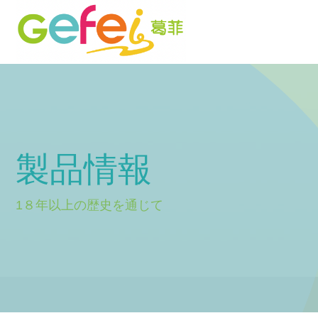
製品情報
1８年以上の歴史を通じて