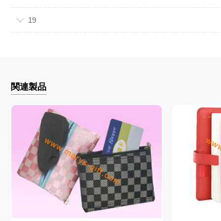
19
関連製品