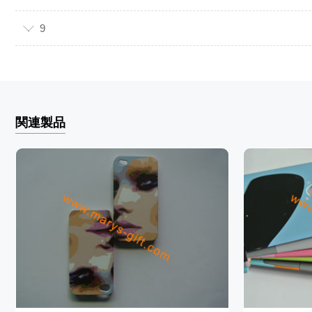
9
関連製品