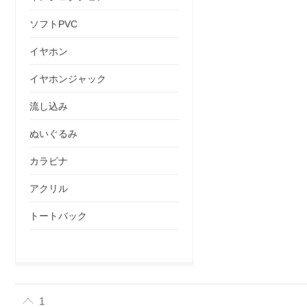
ソフトPVC
イヤホン
イヤホンジャック
流し込み
ぬいぐるみ
カラビナ
アクリル
トートバック
1