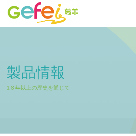
製品情報
1８年以上の歴史を通じて